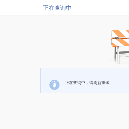
正在查询中
正在查询中，请刷新重试