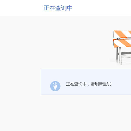
正在查询中
正在查询中，请刷新重试